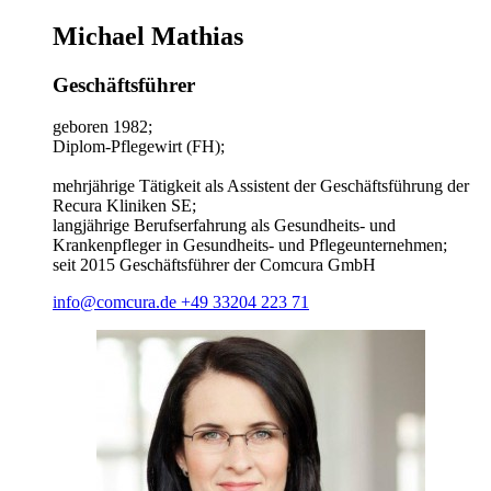
Michael Mathias
Geschäftsführer
geboren 1982;
Diplom-Pflegewirt (FH);
mehrjährige Tätigkeit als Assistent der Geschäftsführung der
Recura Kliniken SE;
langjährige Berufserfahrung als Gesundheits- und
Krankenpfleger in Gesundheits- und Pflegeunternehmen;
seit 2015 Geschäftsführer der Comcura GmbH
info@comcura.de
+49 33204 223 71