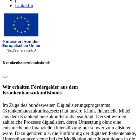
LinkedIn
Krankenhauszukunftsfonds
Wir erhalten Fördergelder aus dem
Krankenhauszukunftsfonds
Im Zuge des bundesweiten Digitalisierungsprogramms
(Krankenhauszukunftsgesetz) hat unsere Klinik finanzielle Mittel
aus dem Krankenhauszukunftsfonds beantragt. Derzeit werden
zahlreiche Prozesse digitalisiert, deren Umsetzung ohne eine
entsprechende finanzielle Unterstützung nur schwer zu realisieren
wäre. Dazu gehören u.a. die Einführung der digitalen Patientenakte,
Unterstützungssysteme bei der Medikation oder Investitionen in die