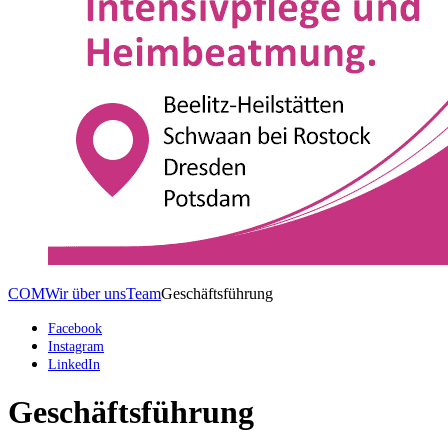
COM
Wir über uns
Team
Geschäftsführung
Facebook
Instagram
LinkedIn
Geschäftsführung