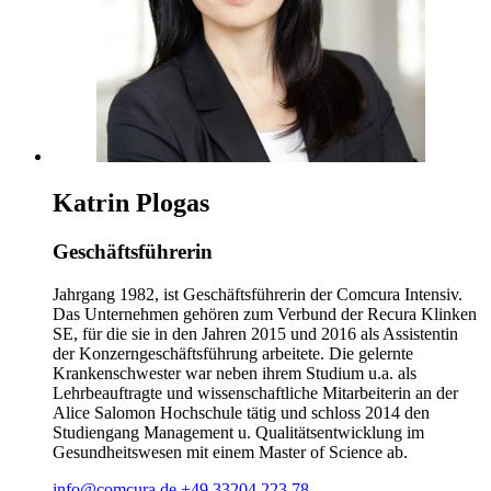
Katrin Plogas
Geschäftsführerin
Jahrgang 1982, ist Geschäftsführerin der Comcura Intensiv.
Das Unternehmen gehören zum Verbund der Recura Klinken
SE, für die sie in den Jahren 2015 und 2016 als Assistentin
der Konzerngeschäftsführung arbeitete. Die gelernte
Krankenschwester war neben ihrem Studium u.a. als
Lehrbeauftragte und wissenschaftliche Mitarbeiterin an der
Alice Salomon Hochschule tätig und schloss 2014 den
Studiengang Management u. Qualitätsentwicklung im
Gesundheitswesen mit einem Master of Science ab.
info@comcura.de
+49 33204 223 78