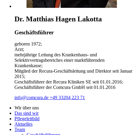
Dr. Matthias Hagen Lakotta
Geschäftsführer
geboren 1972;
Arzt;
mehrjährige Leitung des Krankenhaus- und
Selektivvertragsbereiches einer marktführenden
Krankenkasse;
Mitglied der Recura-Geschäftsleitung und Direktor seit Januar
2015;
Geschäftsführer der Recura Kliniken SE seit 01.01.2016;
Geschäftsführer der Comcura GmbH seit 01.01.2016
info@comcura.de
+49 33204 223 71
Wir über uns
Das sind wir
Pflegeleitbild
Aktuelles
Team
Geschäftsführung