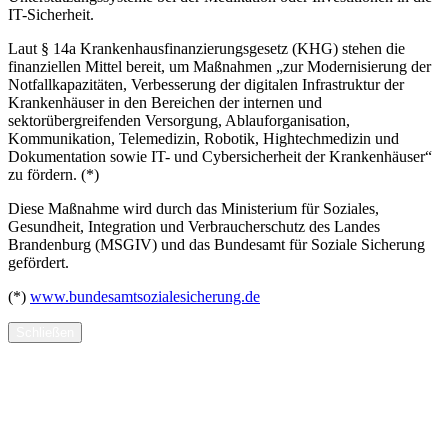
IT-Sicherheit.
Laut § 14a Krankenhausfinanzierungsgesetz (KHG) stehen die
finanziellen Mittel bereit, um Maßnahmen „zur Modernisierung der
Notfallkapazitäten, Verbesserung der digitalen Infrastruktur der
Krankenhäuser in den Bereichen der internen und
sektorübergreifenden Versorgung, Ablauforganisation,
Kommunikation, Telemedizin, Robotik, Hightechmedizin und
Dokumentation sowie IT- und Cybersicherheit der Krankenhäuser“
zu fördern. (*)
Diese Maßnahme wird durch das Ministerium für Soziales,
Gesundheit, Integration und Verbraucherschutz des Landes
Brandenburg (MSGIV) und das Bundesamt für Soziale Sicherung
gefördert.
(*)
www.bundesamtsozialesicherung.de
Schließen