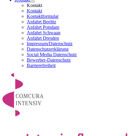
Kontakt
Kontakt
Kontaktformular
Anfahrt Beelitz
Anfahrt Potsdam
Anfahrt Schwaan
Anfahrt Dresden
Impressum/Datenschutz
Datenschutzerklärung
Social Media Datenschutz
Bewerber-Datenschutz
Barrierefreiheit