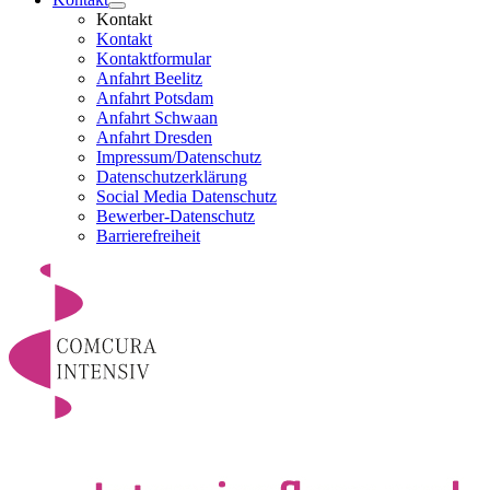
Kontakt
Kontakt
Kontaktformular
Anfahrt Beelitz
Anfahrt Potsdam
Anfahrt Schwaan
Anfahrt Dresden
Impressum/Datenschutz
Datenschutzerklärung
Social Media Datenschutz
Bewerber-Datenschutz
Barrierefreiheit