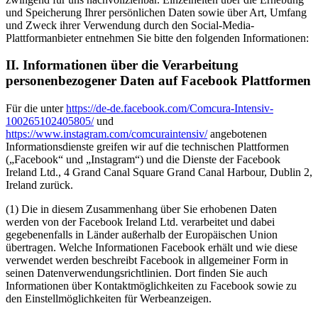
und Speicherung Ihrer persönlichen Daten sowie über Art, Umfang
und Zweck ihrer Verwendung durch den Social-Media-
Plattformanbieter entnehmen Sie bitte den folgenden Informationen:
II. Informationen über die Verarbeitung
personenbezogener Daten auf Facebook Plattformen
Für die unter
https://de-de.facebook.com/Comcura-Intensiv-
100265102405805/
und
https://www.instagram.com/comcuraintensiv/
angebotenen
Informationsdienste greifen wir auf die technischen Plattformen
(„Facebook“ und „Instagram“) und die Dienste der Facebook
Ireland Ltd., 4 Grand Canal Square Grand Canal Harbour, Dublin 2,
Ireland zurück.
(1) Die in diesem Zusammenhang über Sie erhobenen Daten
werden von der Facebook Ireland Ltd. verarbeitet und dabei
gegebenenfalls in Länder außerhalb der Europäischen Union
übertragen. Welche Informationen Facebook erhält und wie diese
verwendet werden beschreibt Facebook in allgemeiner Form in
seinen Datenverwendungsrichtlinien. Dort finden Sie auch
Informationen über Kontaktmöglichkeiten zu Facebook sowie zu
den Einstellmöglichkeiten für Werbeanzeigen.