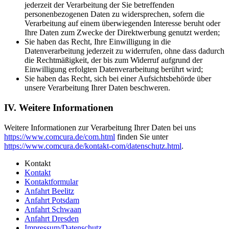
jederzeit der Verarbeitung der Sie betreffenden
personenbezogenen Daten zu widersprechen, sofern die
Verarbeitung auf einem überwiegenden Interesse beruht oder
Ihre Daten zum Zwecke der Direktwerbung genutzt werden;
Sie haben das Recht, Ihre Einwilligung in die
Datenverarbeitung jederzeit zu widerrufen, ohne dass dadurch
die Rechtmäßigkeit, der bis zum Widerruf aufgrund der
Einwilligung erfolgten Datenverarbeitung berührt wird;
Sie haben das Recht, sich bei einer Aufsichtsbehörde über
unsere Verarbeitung Ihrer Daten beschweren.
IV. Weitere Informationen
Weitere Informationen zur Verarbeitung Ihrer Daten bei uns
https://www.comcura.de/com.html
finden Sie unter
https://www.comcura.de/kontakt-com/datenschutz.html
.
Kontakt
Kontakt
Kontaktformular
Anfahrt Beelitz
Anfahrt Potsdam
Anfahrt Schwaan
Anfahrt Dresden
Impressum/Datenschutz