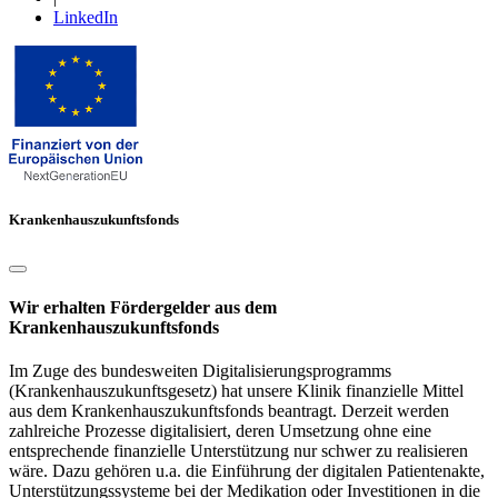
LinkedIn
Krankenhauszukunftsfonds
Wir erhalten Fördergelder aus dem
Krankenhauszukunftsfonds
Im Zuge des bundesweiten Digitalisierungsprogramms
(Krankenhauszukunftsgesetz) hat unsere Klinik finanzielle Mittel
aus dem Krankenhauszukunftsfonds beantragt. Derzeit werden
zahlreiche Prozesse digitalisiert, deren Umsetzung ohne eine
entsprechende finanzielle Unterstützung nur schwer zu realisieren
wäre. Dazu gehören u.a. die Einführung der digitalen Patientenakte,
Unterstützungssysteme bei der Medikation oder Investitionen in die