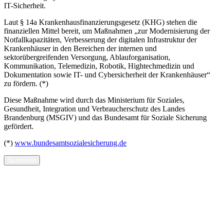
IT-Sicherheit.
Laut § 14a Krankenhausfinanzierungsgesetz (KHG) stehen die
finanziellen Mittel bereit, um Maßnahmen „zur Modernisierung der
Notfallkapazitäten, Verbesserung der digitalen Infrastruktur der
Krankenhäuser in den Bereichen der internen und
sektorübergreifenden Versorgung, Ablauforganisation,
Kommunikation, Telemedizin, Robotik, Hightechmedizin und
Dokumentation sowie IT- und Cybersicherheit der Krankenhäuser“
zu fördern. (*)
Diese Maßnahme wird durch das Ministerium für Soziales,
Gesundheit, Integration und Verbraucherschutz des Landes
Brandenburg (MSGIV) und das Bundesamt für Soziale Sicherung
gefördert.
(*)
www.bundesamtsozialesicherung.de
Schließen