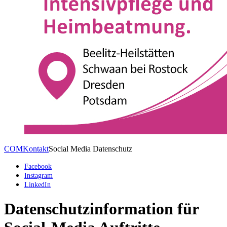
COM
Kontakt
Social Media Datenschutz
Facebook
Instagram
LinkedIn
Datenschutzinformation für