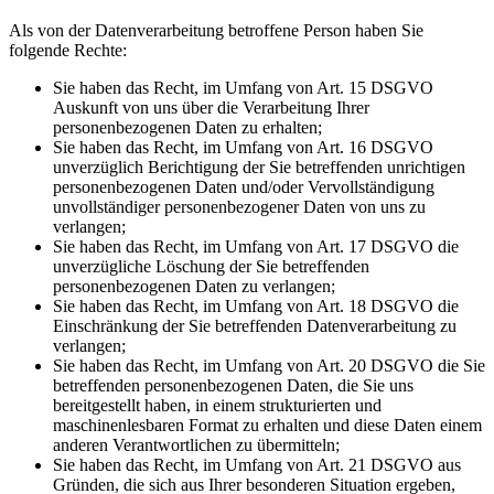
Als von der Datenverarbeitung betroffene Person haben Sie
folgende Rechte:
Sie haben das Recht, im Umfang von Art. 15 DSGVO
Auskunft von uns über die Verarbeitung Ihrer
personenbezogenen Daten zu erhalten;
Sie haben das Recht, im Umfang von Art. 16 DSGVO
unverzüglich Berichtigung der Sie betreffenden unrichtigen
personenbezogenen Daten und/oder Vervollständigung
unvollständiger personenbezogener Daten von uns zu
verlangen;
Sie haben das Recht, im Umfang von Art. 17 DSGVO die
unverzügliche Löschung der Sie betreffenden
personenbezogenen Daten zu verlangen;
Sie haben das Recht, im Umfang von Art. 18 DSGVO die
Einschränkung der Sie betreffenden Datenverarbeitung zu
verlangen;
Sie haben das Recht, im Umfang von Art. 20 DSGVO die Sie
betreffenden personenbezogenen Daten, die Sie uns
bereitgestellt haben, in einem strukturierten und
maschinenlesbaren Format zu erhalten und diese Daten einem
anderen Verantwortlichen zu übermitteln;
Sie haben das Recht, im Umfang von Art. 21 DSGVO aus
Gründen, die sich aus Ihrer besonderen Situation ergeben,