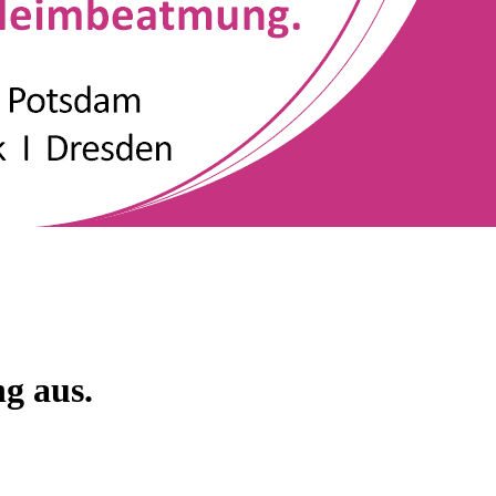
g aus.