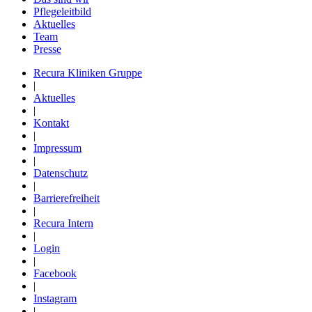
Pflegeleitbild
Aktuelles
Team
Presse
Recura Kliniken Gruppe
|
Aktuelles
|
Kontakt
|
Impressum
|
Datenschutz
|
Barrierefreiheit
|
Recura Intern
|
Login
|
Facebook
|
Instagram
|