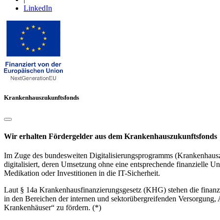
LinkedIn
Krankenhauszukunftsfonds
Wir erhalten Fördergelder aus dem Krankenhauszukunftsfonds
Im Zuge des bundesweiten Digitalisierungsprogramms (Krankenhauszuk
digitalisiert, deren Umsetzung ohne eine entsprechende finanzielle Un
Medikation oder Investitionen in die IT-Sicherheit.
Laut § 14a Krankenhausfinanzierungsgesetz (KHG) stehen die finanzie
in den Bereichen der internen und sektorübergreifenden Versorgung
Krankenhäuser“ zu fördern. (*)