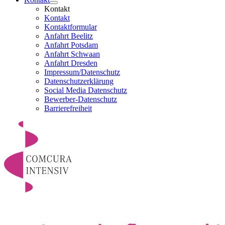
Kontakt
Kontakt
Kontaktformular
Anfahrt Beelitz
Anfahrt Potsdam
Anfahrt Schwaan
Anfahrt Dresden
Impressum/Datenschutz
Datenschutzerklärung
Social Media Datenschutz
Bewerber-Datenschutz
Barrierefreiheit