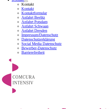
Kontakt
Kontakt
Kontaktformular
Anfahrt Beelitz
Anfahrt Potsdam
Anfahrt Schwaan
Anfahrt Dresden
Impressum/Datenschutz
Datenschutzerklärung
Social Media Datenschutz
Bewerber-Datenschutz
Barrierefreiheit