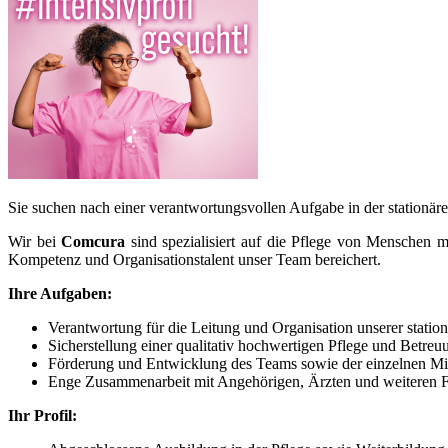
Sie suchen nach einer verantwortungsvollen Aufgabe in der stationäre
Wir bei
Comcura
sind spezialisiert auf die Pflege von Menschen m
Kompetenz und Organisationstalent unser Team bereichert.
Ihre Aufgaben:
Verantwortung für die Leitung und Organisation unserer statio
Sicherstellung einer qualitativ hochwertigen Pflege und Betreu
Förderung und Entwicklung des Teams sowie der einzelnen Mi
Enge Zusammenarbeit mit Angehörigen, Ärzten und weiteren F
Ihr Profil: