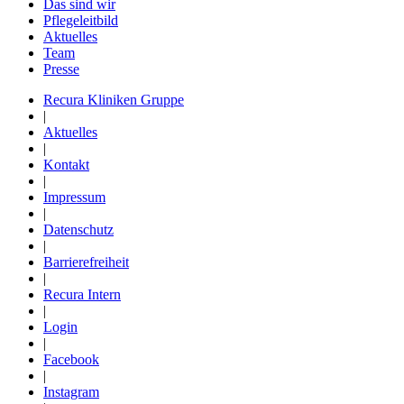
Das sind wir
Pflegeleitbild
Aktuelles
Team
Presse
Recura Kliniken Gruppe
|
Aktuelles
|
Kontakt
|
Impressum
|
Datenschutz
|
Barrierefreiheit
|
Recura Intern
|
Login
|
Facebook
|
Instagram