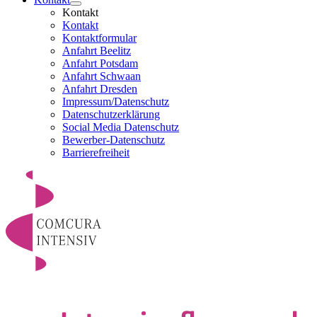
Kontakt
Kontakt
Kontaktformular
Anfahrt Beelitz
Anfahrt Potsdam
Anfahrt Schwaan
Anfahrt Dresden
Impressum/Datenschutz
Datenschutzerklärung
Social Media Datenschutz
Bewerber-Datenschutz
Barrierefreiheit