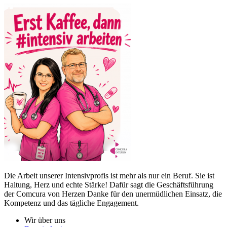
Die Arbeit unserer Intensivprofis ist mehr als nur ein Beruf. Sie ist
Haltung, Herz und echte Stärke! Dafür sagt die Geschäftsführung
der Comcura von Herzen Danke für den unermüdlichen Einsatz, die
Kompetenz und das tägliche Engagement.
Wir über uns