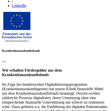
|
LinkedIn
Krankenhauszukunftsfonds
Wir erhalten Fördergelder aus dem
Krankenhauszukunftsfonds
Im Zuge des bundesweiten Digitalisierungsprogramms
(Krankenhauszukunftsgesetz) hat unsere Klinik finanzielle Mittel
aus dem Krankenhauszukunftsfonds beantragt. Derzeit werden
zahlreiche Prozesse digitalisiert, deren Umsetzung ohne eine
entsprechende finanzielle Unterstützung nur schwer zu realisieren
wäre. Dazu gehören u.a. die Einführung der digitalen Patientenakte,