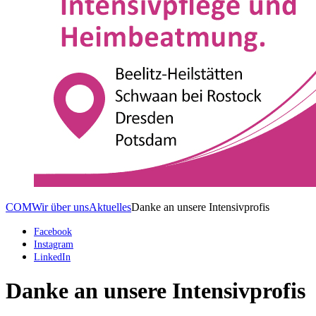
COM
Wir über uns
Aktuelles
Danke an unsere Intensivprofis
Facebook
Instagram
LinkedIn
Danke an unsere Intensivprofis