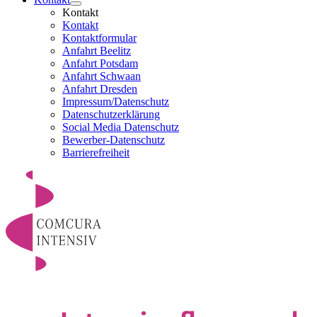
Kontakt
Kontakt
Kontaktformular
Anfahrt Beelitz
Anfahrt Potsdam
Anfahrt Schwaan
Anfahrt Dresden
Impressum/Datenschutz
Datenschutzerklärung
Social Media Datenschutz
Bewerber-Datenschutz
Barrierefreiheit