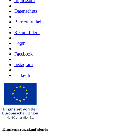
Impressum
|
Datenschutz
|
Barrierefreiheit
|
Recura Intern
|
Login
|
Facebook
|
Instagram
|
LinkedIn
Krankenhauszukunftsfonds