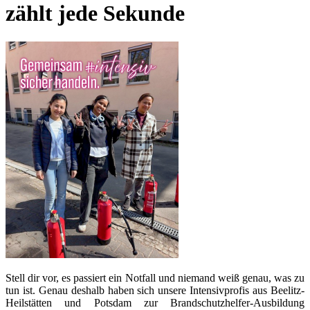
zählt jede Sekunde
Stell dir vor, es passiert ein Notfall und niemand weiß genau, was zu
tun ist. Genau deshalb haben sich unsere Intensivprofis aus Beelitz-
Heilstätten und Potsdam zur Brandschutzhelfer-Ausbildung