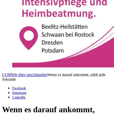
COM
Wir über uns
Aktuelles
Wenn es darauf ankommt, zählt jede
Sekunde
Facebook
Instagram
LinkedIn
Wenn es darauf ankommt,